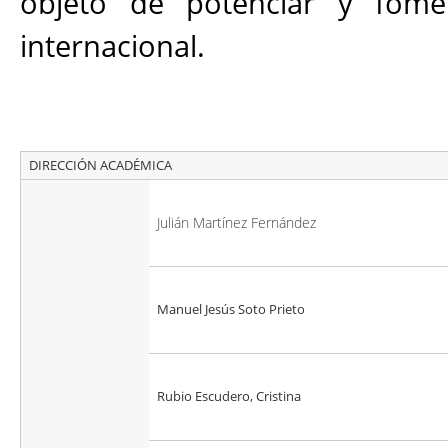
objeto de potenciar y fome
internacional.
DIRECCIÓN ACADÉMICA
Julián Martínez Fernández
Manuel Jesús Soto Prieto
Rubio Escudero, Cristina