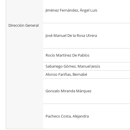
Jiménez Fernández, Ángel Luis
Dirección General
José Manuel De la Rosa Utrera
Rocío Martínez De Pablos
Sabariego Gómez, Manuel Jesús
Alonso Fariñas, Bernabé
Gonzalo Miranda Márquez
Pacheco Costa, Alejandra