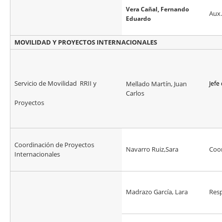
Vera Cañal, Fernando
Aux.
Eduardo
MOVILIDAD Y PROYECTOS INTERNACIONALES
Servicio de Movilidad RRII y
Mellado Martín, Juan
Jefe
Carlos
Proyectos
Coordinación de Proyectos
Navarro Ruiz,Sara
Coor
Internacionales
Madrazo García, Lara
Res