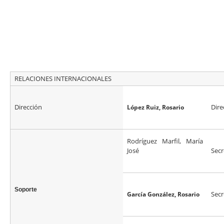
RELACIONES INTERNACIONALES
Dirección
Dire
López Ruiz, Rosario
Rodríguez Marfil, María
José
Secr
Soporte
Secr
García González, Rosario