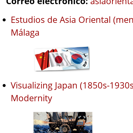
Correo electrónico:
asiaorient
Estudios de Asia Oriental (me
Málaga
Visualizing Japan (1850s-1930s
Modernity