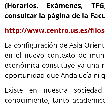
(Horarios, Exámenes, TFG
consultar la página de la Facu
http://www.centro.us.es/filo
La configuración de Asia Orient
en el nuevo contexto de mundi
económica constituye ya una r
oportunidad que Andalucía ni q
Existe en nuestra socied
conocimiento, tanto académico