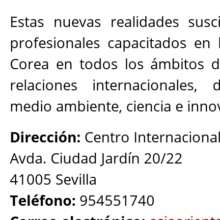
Estas nuevas realidades susc
profesionales capacitados en 
Corea en todos los ámbitos 
relaciones internacionales, d
medio ambiente, ciencia e inno
Dirección:
Centro Internaciona
Avda. Ciudad Jardín 20/22
41005 Sevilla
Teléfono:
954551740