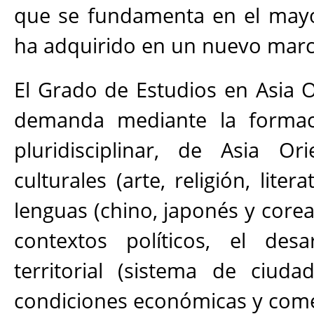
que se fundamenta en el mayo
ha adquirido en un nuevo marco
El Grado de Estudios en Asia 
demanda mediante la formac
pluridisciplinar, de Asia Or
culturales (arte, religión, lite
lenguas (chino, japonés y corea
contextos políticos, el desar
territorial (sistema de ciuda
condiciones económicas y comer