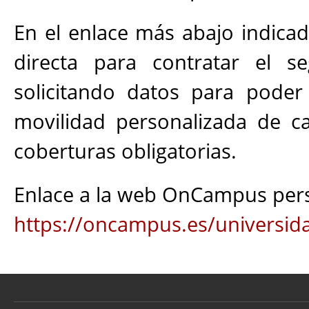
En el enlace más abajo indica
directa para contratar el s
solicitando datos para poder
movilidad personalizada de c
coberturas obligatorias.
Enlace a la web OnCampus pers
https://oncampus.es/universida