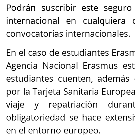
Podrán suscribir este seguro 
internacional en cualquiera 
convocatorias internacionales.
En el caso de estudiantes Erasm
Agencia Nacional Erasmus est
estudiantes cuenten, además d
por la Tarjeta Sanitaria Europe
viaje y repatriación dura
obligatoriedad se hace extensi
en el entorno europeo.