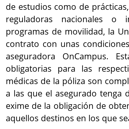
de estudios como de prácticas
reguladoras nacionales o in
programas de movilidad, la Uni
contrato con unas condicione
aseguradora OnCampus. Esta
obligatorias para las respect
médicas de la póliza son comp
a las que el asegurado tenga 
exime de la obligación de obten
aquellos destinos en los que se