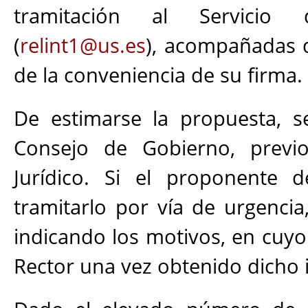
tramitación al Servicio d
(
relint1@us.es
), acompañadas d
de la conveniencia de su firma.
De estimarse la propuesta, s
Consejo de Gobierno, previo
Jurídico. Si el proponente d
tramitarlo por vía de urgencia
indicando los motivos, en cuyo
Rector una vez obtenido dicho 