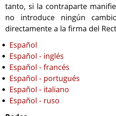
tanto, si la contraparte manif
no introduce ningún cambio
directamente a la firma del Rect
Español
Español - inglés
Español - francés
Español - portugués
Español - italiano
Español - ruso