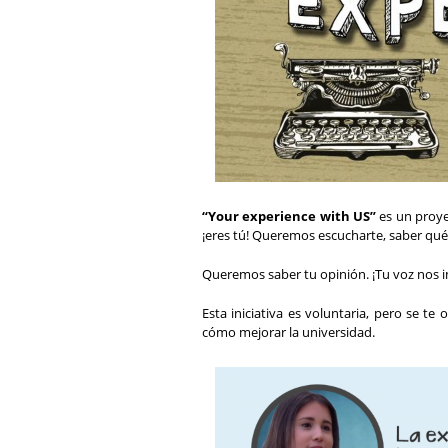
“Your experience with US”
es un proye
¡eres tú! Queremos escucharte, saber qué 
Queremos saber tu opinión. ¡Tu voz nos 
Esta iniciativa es voluntaria, pero se te
cómo mejorar la universidad.