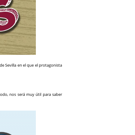
e Sevilla en el que el protagonista
todo, nos será muy útil para saber