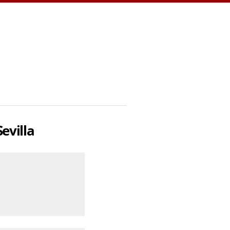
evilla