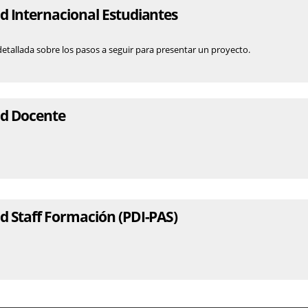
d Internacional Estudiantes
etallada sobre los pasos a seguir para presentar un proyecto.
ad Docente
d Staff Formación (PDI-PAS)