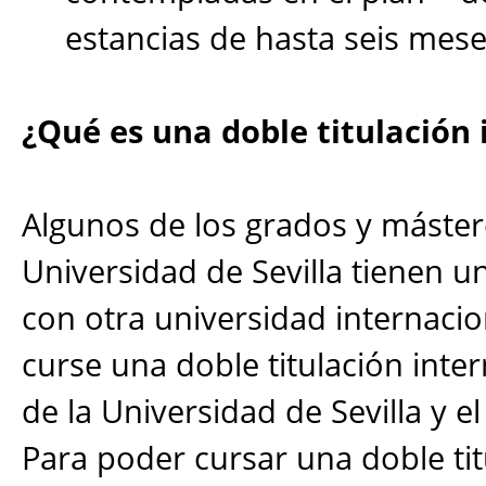
estancias de hasta seis me
¿Qué es una doble titulación 
Algunos de los grados y máster
Universidad de Sevilla tienen u
con otra universidad internaci
curse una doble titulación inter
de la Universidad de Sevilla y e
Para poder cursar una doble tit