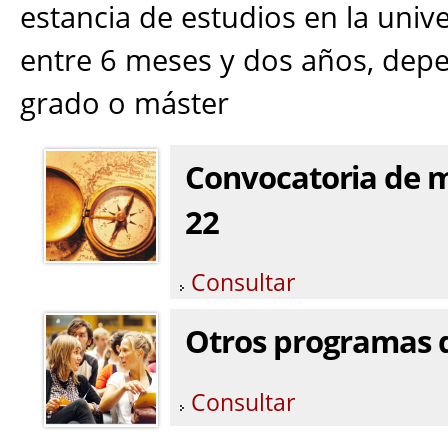
estancia de estudios en la unive
entre 6 meses y dos años, depen
grado o máster
Convocatoria de m
22
Consultar
Otros programas 
Consultar