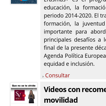
educación, la formaci
periodo 2014-2020. El tr
formación, la juventu
importante para abord
principales desafíos a 
final de la presente déc
Agenda Política Europea 
equidad e inclusión.
Consultar
Videos con recome
movilidad