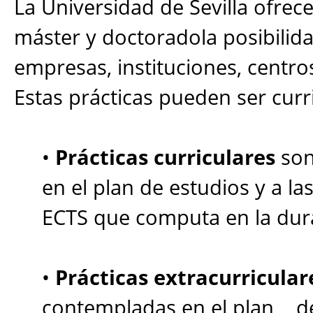
La Universidad de Sevilla ofrec
máster y doctoradola posibilida
empresas, instituciones, centro
Estas prácticas pueden ser curri
•
Prácticas curriculares
son
en el plan de estudios y a la
ECTS que computa en la dur
•
Prácticas extracurricular
contempladas en el plan d