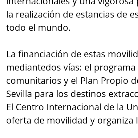
internacionales y una vigorosa 
la realización de estancias de e
todo el mundo.
La financiación de estas movili
mediantedos vías: el programa 
comunitarios y el Plan Propio d
Sevilla para los destinos extra
El Centro Internacional de la Un
oferta de movilidad y organiza l