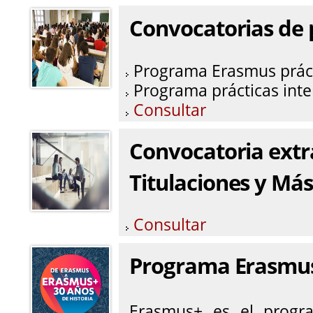
Convocatorias de 
Programa Erasmus prác
Programa prácticas int
Consultar
Convocatoria extr
Titulaciones y Más
Consultar
Programa Erasmu
Erasmus+ es el progr