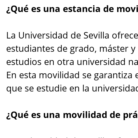
¿Qué es una estancia de movi
La Universidad de Sevilla ofrec
estudiantes de grado, máster y 
estudios en otra universidad na
En esta movilidad se garantiza
que se estudie en la universida
¿Qué es una movilidad de prá