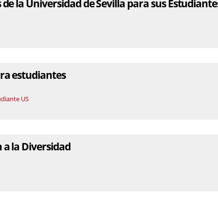
s de la Universidad de Sevilla para sus Estudiante
ra estudiantes
udiante US
 a la Diversidad